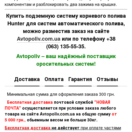
компонентам и разблокировать два зажима на крышке.
Купить подземную систему корневого полива
Hunter для систем автоматического полива,
можно разместив заказ на сайте
Avtopoliv.com.ua
или по телефону +38
(063) 135-55-35.
Avtopoliv – ваш надёжный поставщик
оросительных систем!
Доставка
Оплата
Гарантия
Отзывы
Минимальная сумма для оформления заказа 300 грн.
Бесплатная доставка
почтовой службой
"НОВАЯ
ПОЧТА"
осуществляется при условии заказа любого
товара на сайте Avtopoliv.com.ua на общую сумму
от
5 000 грн.,
обьемным весом не больше 30кг.
Бесплатная доставка
не действует
при оплате частями