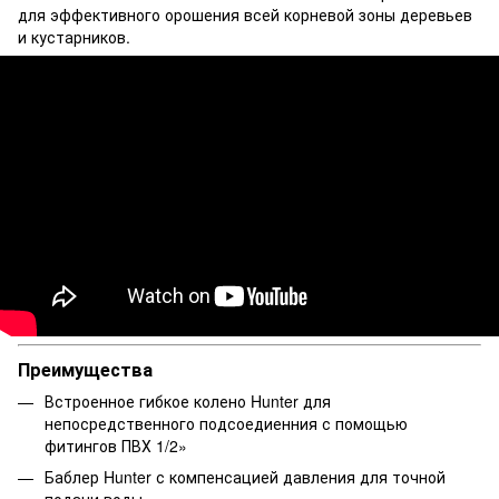
для эффективного орошения всей корневой зоны деревьев
и кустарников.
Преимущества
Встроенное гибкое колено Hunter для
непосредственного подсоедиенния с помощью
фитингов ПВХ 1/2»
Баблер Hunter с компенсацией давления для точной