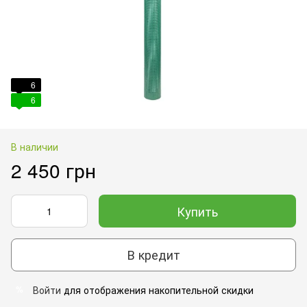
6
6
В наличии
2 450 грн
Купить
В кредит
Войти
для отображения накопительной скидки
%