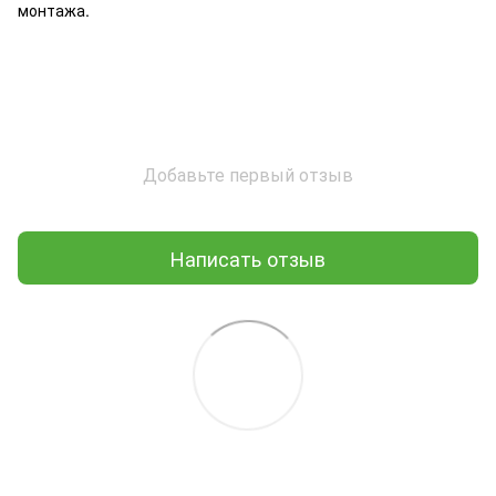
монтажа.
Добавьте первый отзыв
Написать отзыв