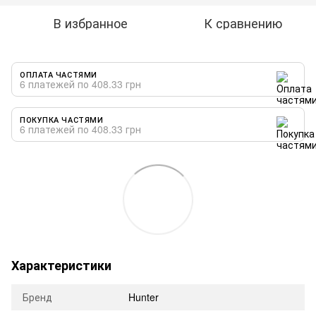
В избранное
К сравнению
ОПЛАТА ЧАСТЯМИ
6 платежей по 408.33 грн
ПОКУПКА ЧАСТЯМИ
6 платежей по 408.33 грн
Характеристики
Бренд
Hunter