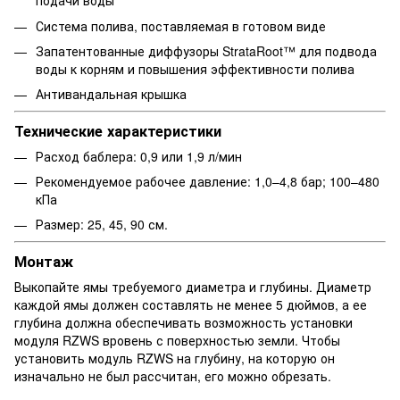
подачи воды
Система полива, поставляемая в готовом виде
Запатентованные диффузоры StrataRoot™ для подвода
воды к корням и повышения эффективности полива
Антивандальная крышка
Технические характеристики
Расход баблера: 0,9 или 1,9 л/мин
Рекомендуемое рабочее давление: 1,0–4,8 бар; 100–480
кПа
Размер: 25, 45, 90 см.
Монтаж
Выкопайте ямы требуемого диаметра и глубины. Диаметр
каждой ямы должен составлять не менее 5 дюймов, а ее
глубина должна обеспечивать возможность установки
модуля RZWS вровень с поверхностью земли. Чтобы
установить модуль RZWS на глубину, на которую он
изначально не был рассчитан, его можно обрезать.