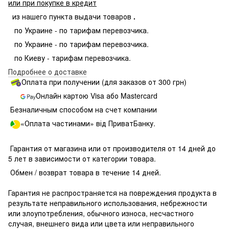
или при покупке в кредит
из нашего пункта выдачи товаров
.
по Украине - по тарифам перевозчика.
по Украине - по тарифам перевозчика.
по Киеву - тарифам перевозчика.
Подробнее о доставке
Оплата при получении (для заказов от 300 грн)
Онлайн картою Visa або Mastercard
Безналичным способом на счет компании
«Оплата частинами» від ПриватБанку.
Гарантия от магазина или от производителя от 14 дней до
5 лет в зависимости от категории товара.
Обмен / возврат товара в течение 14 дней.
Гарантия не распространяется на повреждения продукта в
результате неправильного использования, небрежности
или злоупотребления, обычного износа, несчастного
случая, внешнего вида или цвета или неправильного