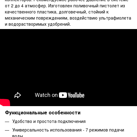
от 2 до 4 атмосфер. Изготовлен поливочный пистолет из
качественного пластика, долговечный, стойкий к
механическим повреждениям, воздействию ультрафиолета
и водорастворимых удобрений.
Функциональные особенности
Удобство и простота подключения
Универсальность использования - 7 режимов подачи
воды