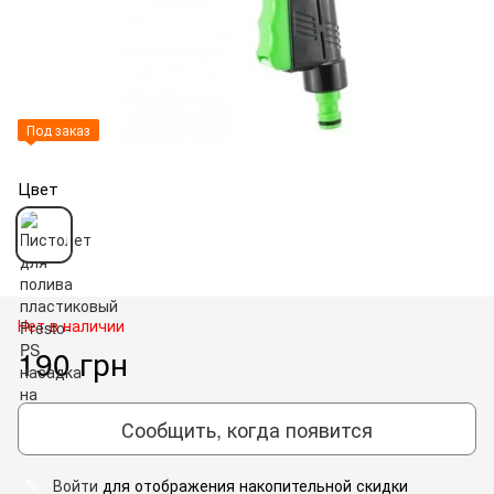
Под заказ
Цвет
Нет в наличии
190 грн
Сообщить, когда появится
Войти
для отображения накопительной скидки
%