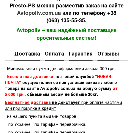
Presto-PS можно разместив заказ на сайте
Avtopoliv.com.ua
или по телефону +38
(063) 135-55-35.
Avtopoliv – ваш надёжный поставщик
оросительных систем!
Доставка
Оплата
Гарантия
Отзывы
Минимальная сумма для оформления заказа 300 грн.
Бесплатная доставка
почтовой службой
"НОВАЯ
ПОЧТА"
осуществляется при условии заказа любого
товара на сайте Avtopoliv.com.ua на общую сумму
от
5 000 грн.,
обьемным весом не больше 30кг.
Бесплатная доставка
не действует
при оплате частями
или при покупке в кредит
из нашего пункта выдачи товаров
.
по Украине - по тарифам перевозчика.
по Украине - по тарифам перевозчика.