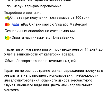
по Киеву - тарифам перевозчика.
Подробнее о доставке
Оплата при получении (для заказов от 300 грн)
Онлайн картою Visa або Mastercard
Безналичным способом на счет компании
«Оплата частинами» від ПриватБанку.
Гарантия от магазина или от производителя от 14 дней до
5 лет в зависимости от категории товара.
Обмен / возврат товара в течение 14 дней.
Гарантия не распространяется на повреждения продукта в
результате неправильного использования, небрежности
или злоупотребления, обычного износа, несчастного
случая, внешнего вида или цвета или неправильного
монтажа.