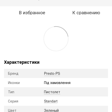
В избранное
К сравнению
Характеристики
Бренд
Presto-PS
Иконки
Під замовлення
Тип
Пистолет
Серия
Standart
Цвет
Зеленый