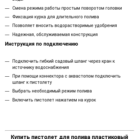
Смена режима работы простым поворотом головки
Фиксация курка для длительного полива
Позволяет вносить водорастворимые удобрения
Надежная, обслуживаемая конструкция
Инструкция по подключению
Подключить гибкий садовый шланг через кран к
источнику водоснабжения
При помощи коннектора с аквастопом подключить
шланг к пистолету
Выбрать необходимый режим полива
Включить пистолет нажатием на курок
Купить пистолет для полива пластиковый