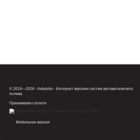
© 2018—2026 - Avtopoliv - Интернет магазин систем автоматического
полива
Принимаем к оплате
Мобильная версия