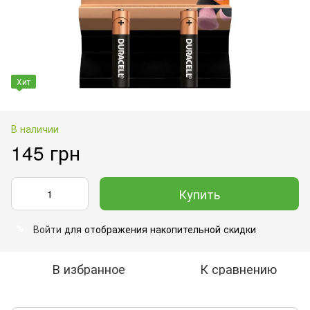
Хит
В наличии
145 грн
Купить
Войти
для отображения накопительной скидки
%
В избранное
К сравнению