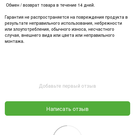
Обмен / возврат товара в течение 14 дней.
Гарантия не распространяется на повреждения продукта в
результате неправильного использования, небрежности
или злоупотребления, обычного износа, несчастного
случая, внешнего вида или цвета или неправильного
монтажа.
Добавьте первый отзыв
Написать отзыв