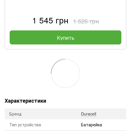
1 545 грн
1 626 грн
Купить
Характеристики
Бренд
Duracell
Тип устройства
Батарейка