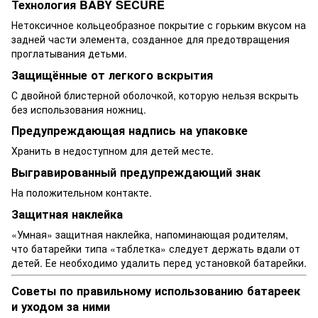
Технология BABY SECURE
Нетоксичное кольцеобразное покрытие с горьким вкусом на
задней части элемента, созданное для предотвращения
проглатывания детьми.
Защищённые от легкого вскрытия
С двойной блистерной оболочкой, которую нельзя вскрыть
без использования ножниц.
Предупреждающая надпись на упаковке
Хранить в недоступном для детей месте.
Выгравированный предупреждающий знак
На положительном контакте.
Защитная наклейка
«Умная» защитная наклейка, напоминающая родителям,
что батарейки типа «таблетка» следует держать вдали от
детей. Ее необходимо удалить перед установкой батарейки.
Советы по правильному использованию батареек
и уходом за ними