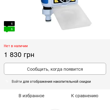
6
6
Нет в наличии
1 830 грн
Сообщить, когда появится
Войти
для отображения накопительной скидки
%
В избранное
К сравнению