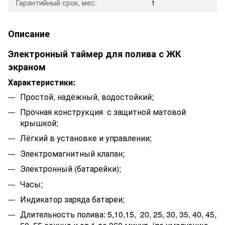
Гарантийный срок, мес.
1
Описание
Электронный таймер для полива с ЖК
экраном
Характеристики:
Простой
, надёжный, водостойкий;
Прочная
конструкция с защитной матовой
крышкой;
Лёгкий в установке и управлении;
Электромагнитный клапан;
Электронный (батарейки);
Часы;
Индикатор заряда батареи;
Длительность полива:
5,10,15, 20, 25, 30, 35, 40, 45,