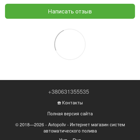
Написать отзыв
+380631355535
☎️ Контакты
Полная версия сайта
© 2018—2026 - Avtopoliv - Интернет магазин систем
автоматического полива