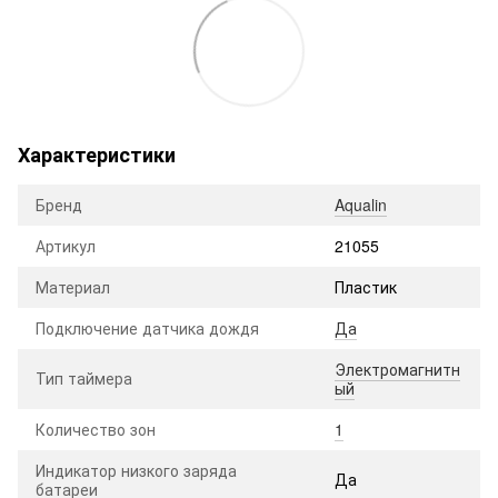
Характеристики
Бренд
Aqualin
Артикул
21055
Материал
Пластик
Подключение датчика дождя
Да
Электромагнитн
Тип таймера
ый
Количество зон
1
Индикатор низкого заряда
Да
батареи