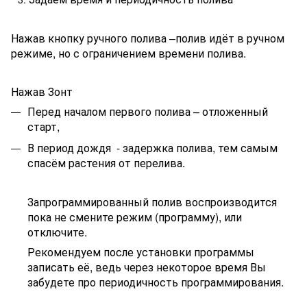
Нажав кнопку ручного полива –полив идёт в ручном
режиме, но с ограничением времени полива.
Нажав Зонт
Перед началом первого полива – отложенный
старт,
В период дождя - задержка полива, тем самым
спасём растения от перелива.
Запрограммированный полив воспроизводится
пока не смените режим (программу), или
отключите.
Рекомендуем после установки программы
записать её, ведь через некоторое время Вы
забудете про периодичность программирования.