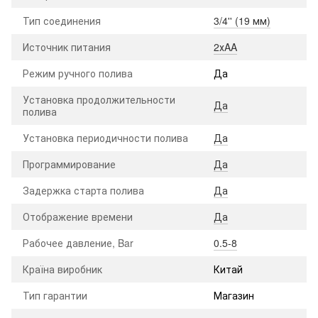
Тип соединения
3/4'' (19 мм)
Источник питания
2хAA
Режим ручного полива
Да
Установка продолжительности
Да
полива
Установка периодичности полива
Да
Программирование
Да
Задержка старта полива
Да
Отображение времени
Да
Рабочее давление, Bar
0.5-8
Країна виробник
Китай
Тип гарантии
Магазин