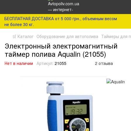
БЕСПЛАТНАЯ ДОСТАВКА от 5 000 грн., объемным весом
не более 30 кг.
🛒 Каталог
Оборудование для автополива
Таймеры для 
Электронный электромагнитный
таймер полива Aqualin (21055)
Нет в наличии
Артикул:
21055
2 отзыва