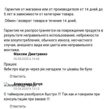
Гарантия от магазина или от производителя от 14 дней до
5 лет в зависимости от категории товара.
Обмен / возврат товара в течение 14 дней.
Гарантия не распространяется на повреждения продукта в
результате неправильного использования, небрежности
или злоупотребления, обычного износа, несчастного
случая, внешнего вида или цвета или неправильного
монтажа.
Максим Дмитренко
06.08.2025 в 14:42
Працює
Якби про відгук через рік нагадали то цікавіш би було
Ответить
Александр Кучук
03.04.2020 в 10:13
С таймером разобрался быстро !!! Так как и говорили при
консультации при заказе !!!
Ответить