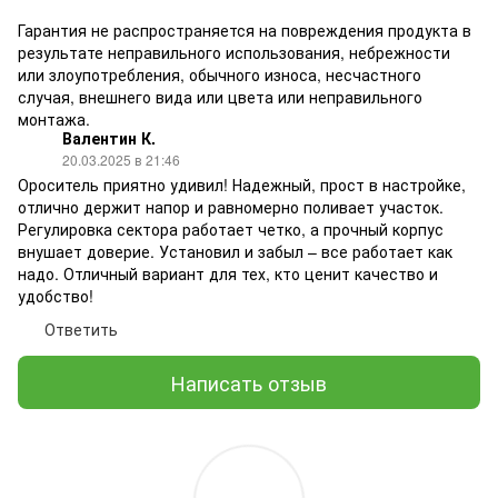
Гарантия не распространяется на повреждения продукта в
результате неправильного использования, небрежности
или злоупотребления, обычного износа, несчастного
случая, внешнего вида или цвета или неправильного
монтажа.
Валентин К.
20.03.2025 в 21:46
Ороситель приятно удивил! Надежный, прост в настройке,
отлично держит напор и равномерно поливает участок.
Регулировка сектора работает четко, а прочный корпус
внушает доверие. Установил и забыл – все работает как
надо. Отличный вариант для тех, кто ценит качество и
удобство!
Ответить
Написать отзыв