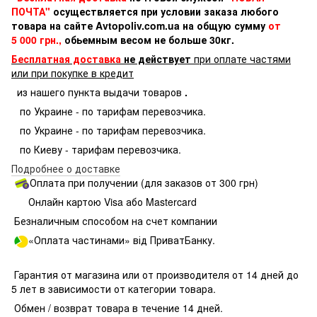
ПОЧТА"
осуществляется при условии заказа любого
товара на сайте Avtopoliv.com.ua на общую сумму
от
5 000 грн.,
обьемным весом не больше 30кг.
Бесплатная доставка
не действует
при оплате частями
или при покупке в кредит
из нашего пункта выдачи товаров
.
по Украине - по тарифам перевозчика.
по Украине - по тарифам перевозчика.
по Киеву - тарифам перевозчика.
Подробнее о доставке
Оплата при получении (для заказов от 300 грн)
Онлайн картою Visa або Mastercard
Безналичным способом на счет компании
«Оплата частинами» від ПриватБанку.
Гарантия от магазина или от производителя от 14 дней до
5 лет в зависимости от категории товара.
Обмен / возврат товара в течение 14 дней.