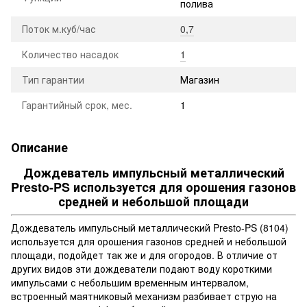
полива
Поток м.куб/час
0,7
Количество насадок
1
Тип гарантии
Магазин
Гарантийный срок, мес.
1
Описание
Дождеватель импульсный металлический
Presto-PS используется для орошения газонов
средней и небольшой площади
Дождеватель импульсный металлический Presto-PS (8104)
используется для орошения газонов средней и небольшой
площади, подойдет так же и для огородов. В отличие от
других видов эти дождеватели подают воду короткими
импульсами с небольшим временным интервалом,
встроенный маятниковый механизм разбивает струю на