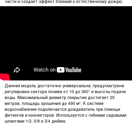
части и создает эффект близкий к естественному дождю.
Данная модель достаточно универсальна, предусмотрена
регулировка сектора полива от 10 до 360° и высоты подачи
воды. Максимальный диаметр покрытия достигает 25
метров, площадь орошения до 490 м². К системе
водоснабжения подключается дождеватель при помощи
фитингов и коннекторов. Используется с гибкими садовыми
шлангами 1/2, 5/8 и 3/4 дюйма.