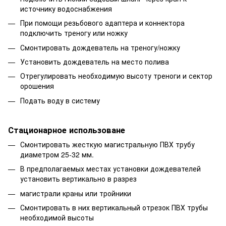
источнику водоснабжения
При помощи резьбового адаптера и коннектора
подключить треногу или ножку
Смонтировать дождеватель на треногу/ножку
Установить дождеватель на место полива
Отрегулировать необходимую высоту треноги и сектор
орошения
Подать воду в систему
Стационарное использоване
Смонтировать жесткую магистральную ПВХ трубу
диаметром 25-32 мм.
В предполагаемых местах установки дождевателей
установить вертикально в разрез
магистрали краны или тройники
Смонтировать в них вертикальный отрезок ПВХ трубы
необходимой высоты