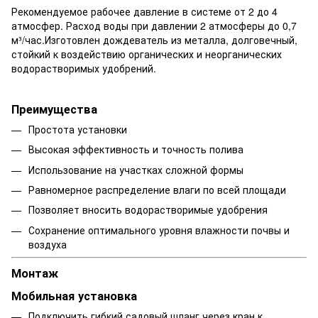
Рекомендуемое рабочее давление в системе от 2 до 4
атмосфер. Расход воды при давлении 2 атмосферы до 0,7
м³/час.Изготовлен дождеватель из металла, долговечный,
стойкий к воздействию органических и неорганических
водорастворимых удобрений.
Преимущества
Простота установки
Высокая эффективность и точность полива
Использование на участках сложной формы
Равномерное распределение влаги по всей площади
Позволяет вносить водорастворимые удобрения
Сохранение оптимального уровня влажности почвы и
воздуха
Монтаж
Мобильная установка
Подключить гибкий садовый шланг через кран к