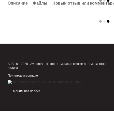
Описание
Файлы
Новый отзыв или комментар
© 2018—2026 - Avtopoliv - Интернет магазин систем автоматического
полива
Принимаем к оплате
Мобильная версия