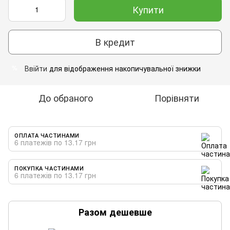
Купити
В кредит
Ввійти
для відображення накопичувальної знижки
%
До обраного
Порівняти
ОПЛАТА ЧАСТИНАМИ
6 платежів по 13.17 грн
ПОКУПКА ЧАСТИНАМИ
6 платежів по 13.17 грн
Разом дешевше