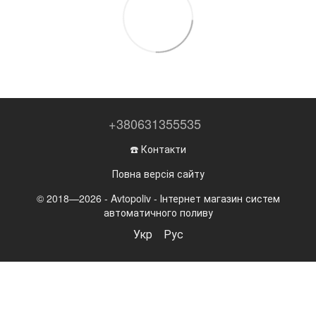
+380631355535
☎️ Контакти
Повна версія сайту
© 2018—2026 - Avtopoliv - Інтернет магазин систем
автоматичного поливу
Укр
Рус