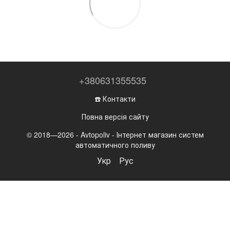
+380631355535
☎️ Контакти
Повна версія сайту
© 2018—2026 - Avtopoliv - Інтернет магазин систем
автоматичного поливу
Укр
Рус