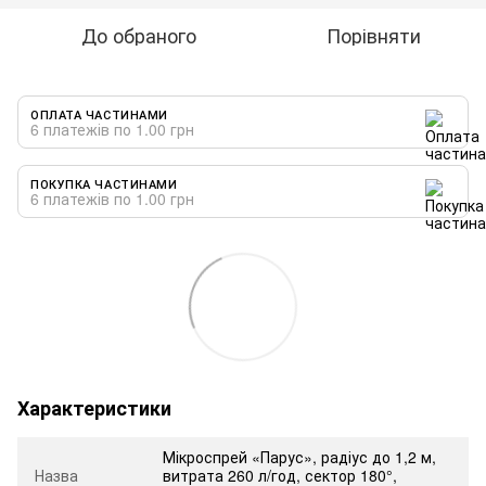
До обраного
Порівняти
ОПЛАТА ЧАСТИНАМИ
6 платежів по 1.00 грн
ПОКУПКА ЧАСТИНАМИ
6 платежів по 1.00 грн
Характеристики
Мікроспрей «Парус», радіус до 1,2 м,
Назва
витрата 260 л/год, сектор 180°,