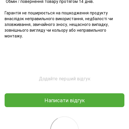
Обмін / повернення товару протягом 14 днів.
Гарантія не поширюється на пошкодження продукту
внаслідок неправильного використання, недбалості чи
зловживання, звичайного зносу, нещасного випадку,
зовнішнього вигляду чи кольору або неправильного
монтажу.
Додайте перший відгук
Написати відгук