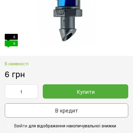
6
6
В наявності
6 грн
Купити
В кредит
Ввійти
для відображення накопичувальної знижки
%