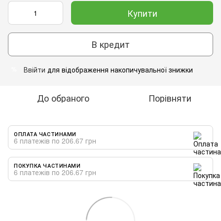
Купити
В кредит
Ввійти
для відображення накопичувальної знижки
%
До обраного
Порівняти
ОПЛАТА ЧАСТИНАМИ
6 платежів по 206.67 грн
ПОКУПКА ЧАСТИНАМИ
6 платежів по 206.67 грн