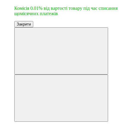
Комісія 0.01% від вартості товару під час списання
щомісячних платежів
Закрити