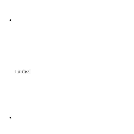
Плитка