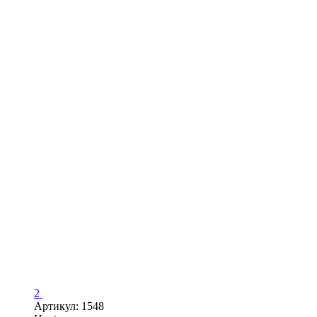
2
Артикул: 1548