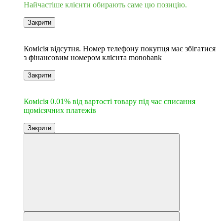
Найчастіше клієнти обирають саме цю позицію.
Закрити
6
Комісія відсутня. Номер телефону покупця має збігатися
з фінансовим номером клієнта monobank
Закрити
6
Комісія 0.01% від вартості товару під час списання
щомісячних платежів
Закрити