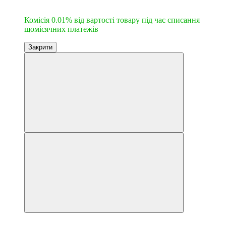
6
Комісія 0.01% від вартості товару під час списання
щомісячних платежів
Закрити