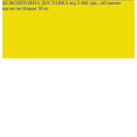
БЕЗКОШТОВНА ДОСТАВКА від 5 000 грн., обʼємною
вагою не більше 30 кг.