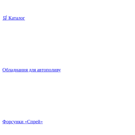
🛒 Каталог
Обладнання для автополиву
Форсунки «Спрей»