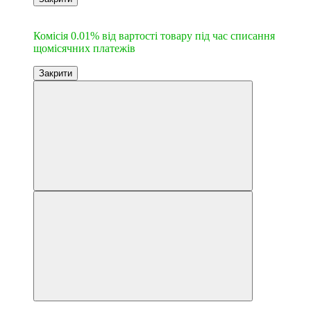
6
Комісія 0.01% від вартості товару під час списання
щомісячних платежів
Закрити