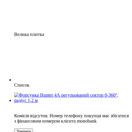
Велика плитка
Список
6
Комісія відсутня. Номер телефону покупця має збігатися
з фінансовим номером клієнта monobank
Закрити