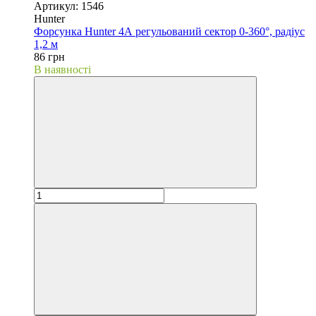
Артикул: 1546
Hunter
Форсунка Hunter 4А регульований сектор 0-360°, радіус
1,2 м
86 грн
В наявності