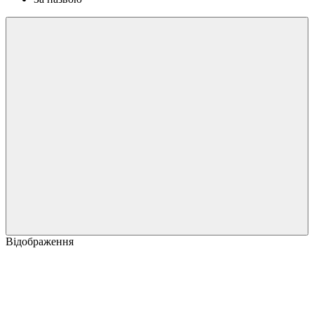
Відображення