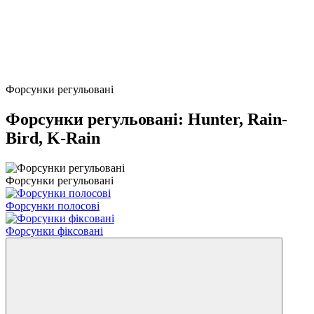
Форсунки регульовані
Форсунки регульовані: Hunter, Rain-
Bird, K-Rain
Форсунки регульовані
Форсунки полосові
Форсунки фіксовані