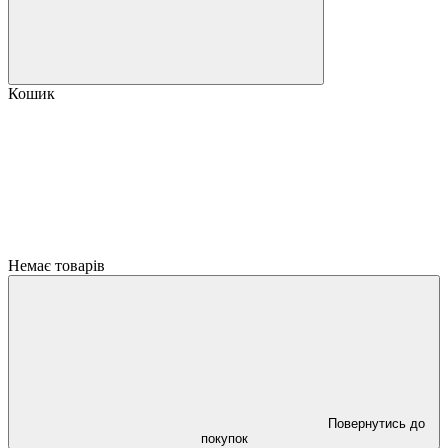
Кошик
Немає товарів
Повернутись до
покупок