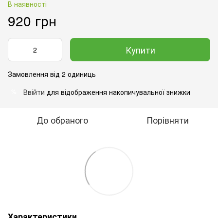
В наявності
920 грн
Купити
Замовлення від 2 одиниць
Ввійти
для відображення накопичувальної знижки
%
До обраного
Порівняти
Характеристики