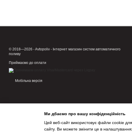
© 2018—2026 - Avtopoliv - Інтернет магазин систем автоматичного
поливу
Приймаємо до оплати
Мобільна версія
Ми дбаємо про вашу конфіденційність
Цей веб-сайт використовує файли cookie для
сайту. Ви можете змінити це в налаштування