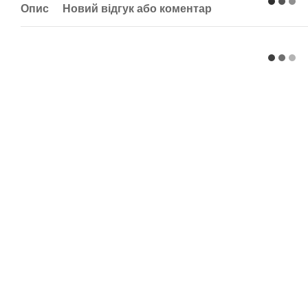
Опис
Новий відгук або коментар