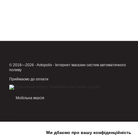
© 2018—2026 - Avtopoliv - Інтернет магазин систем автоматичного
поливу
Приймаємо до оплати
Мобільна версія
Ми дбаємо про вашу конфіденційність