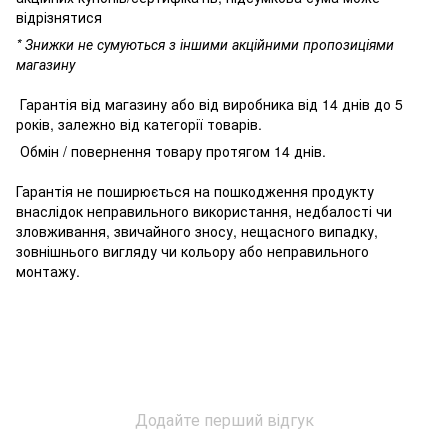
відрізнятися
* Знижки не сумуються з іншими акційними пропозиціями
магазину
Гарантія від магазину або від виробника від 14 днів до 5
років, залежно від категорії товарів.
Обмін / повернення товару протягом 14 днів.
Гарантія не поширюється на пошкодження продукту
внаслідок неправильного використання, недбалості чи
зловживання, звичайного зносу, нещасного випадку,
зовнішнього вигляду чи кольору або неправильного
монтажу.
Додайте перший відгук