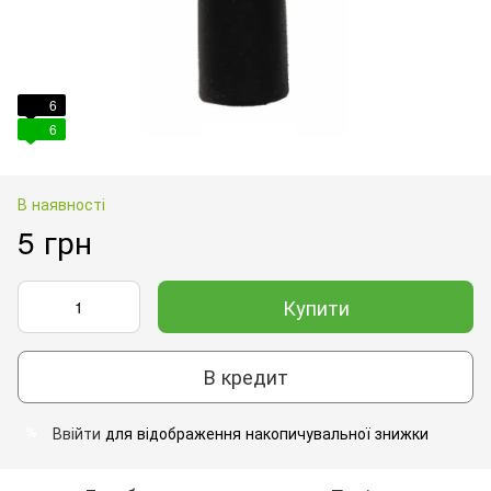
6
6
В наявності
5 грн
Купити
В кредит
Ввійти
для відображення накопичувальної знижки
%