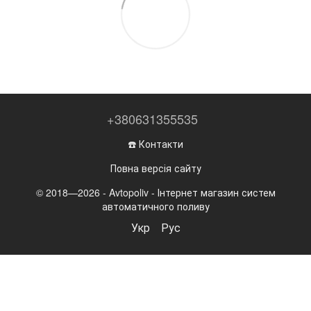
+380631355535
☎️ Контакти
Повна версія сайту
© 2018—2026 - Avtopoliv - Інтернет магазин систем
автоматичного поливу
Укр
Рус