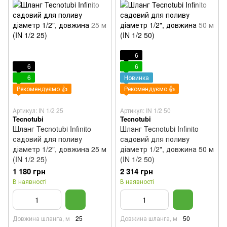
6
6
6
6
Новинка
Рекомендуємо 👍
Рекомендуємо 👍
Артикул: IN 1/2 25
Артикул: IN 1/2 50
Tecnotubi
Tecnotubi
Шланг Tecnotubi Infinito
Шланг Tecnotubi Infinito
садовий для поливу
садовий для поливу
діаметр 1/2", довжина 25 м
діаметр 1/2", довжина 50 м
(IN 1/2 25)
(IN 1/2 50)
1 180 грн
2 314 грн
В наявності
В наявності
Довжина шланга, м
25
Довжина шланга, м
50