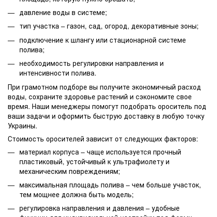
давление воды в системе;
тип участка – газон, сад, огород, декоративные зоны;
подключение к шлангу или стационарной системе
полива;
необходимость регулировки направления и
интенсивности полива.
При грамотном подборе вы получите экономичный расход
воды, сохраните здоровье растений и сэкономите свое
время. Наши менеджеры помогут подобрать ороситель под
ваши задачи и оформить быструю доставку в любую точку
Украины.
Стоимость оросителей зависит от следующих факторов:
материал корпуса – чаще используется прочный
пластиковый, устойчивый к ультрафиолету и
механическим повреждениям;
максимальная площадь полива – чем больше участок,
тем мощнее должна быть модель;
регулировка направления и давления – удобные