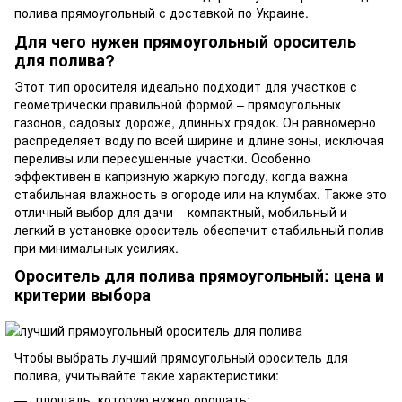
полива прямоугольный с доставкой по Украине.
Для чего нужен прямоугольный ороситель
для полива?
Этот тип оросителя идеально подходит для участков с
геометрически правильной формой – прямоугольных
газонов, садовых дороже, длинных грядок. Он равномерно
распределяет воду по всей ширине и длине зоны, исключая
переливы или пересушенные участки. Особенно
эффективен в капризную жаркую погоду, когда важна
стабильная влажность в огороде или на клумбах. Также это
отличный выбор для дачи – компактный, мобильный и
легкий в установке ороситель обеспечит стабильный полив
при минимальных усилиях.
Ороситель для полива прямоугольный: цена и
критерии выбора
Чтобы выбрать лучший прямоугольный ороситель для
полива, учитывайте такие характеристики:
площадь, которую нужно орошать;