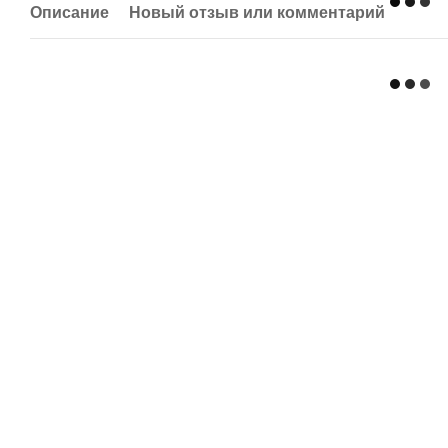
Описание
Новый отзыв или комментарий