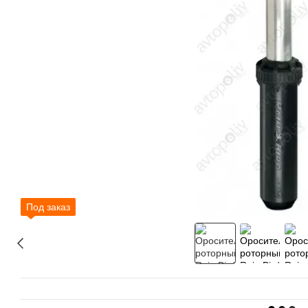
Под заказ