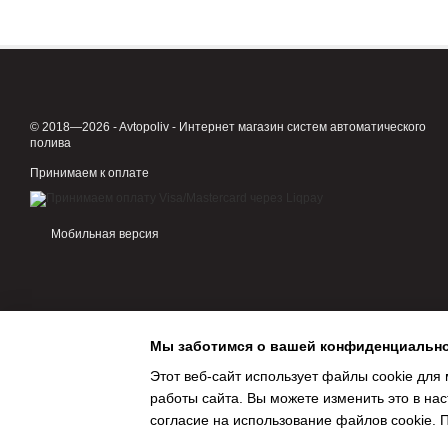
© 2018—2026 - Avtopoliv - Интернет магазин систем автоматического
полива
Принимаем к оплате
Мобильная версия
Мы заботимся о вашей конфиденциальн
Этот веб-сайт использует файлы cookie для 
работы сайта. Вы можете изменить это в нас
согласие на использование файлов cookie.