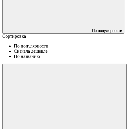
По популярности
Сортировка
По популярности
Сначала дешевле
По названию