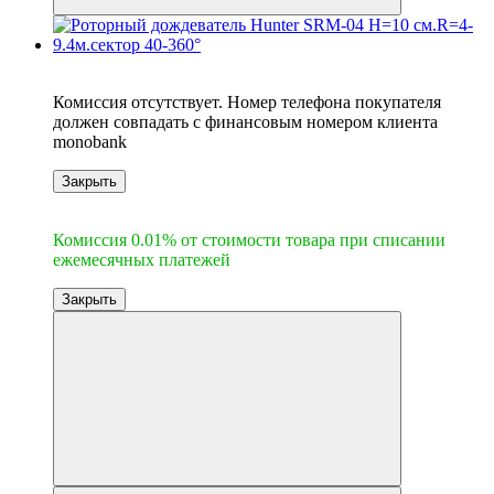
6
Комиссия отсутствует. Номер телефона покупателя
должен совпадать с финансовым номером клиента
monobank
Закрыть
6
Комиссия 0.01% от стоимости товара при списании
ежемесячных платежей
Закрыть