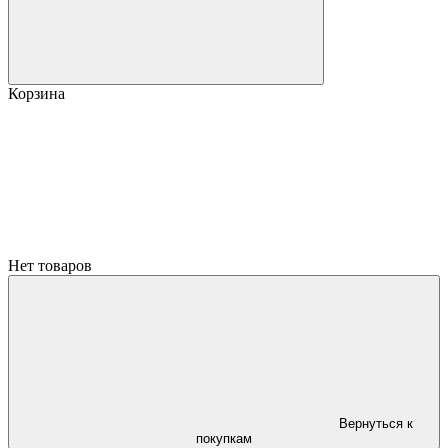
Корзина
Нет товаров
Вернуться к
покупкам