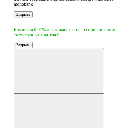
monobank
Закрыть
6
Комиссия 0.01% от стоимости товара при списании
ежемесячных платежей
Закрыть