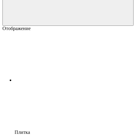
Отображение
Плитка