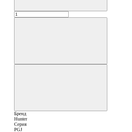
Бренд
Hunter
Серия
PGJ