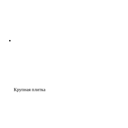
Крупная плитка