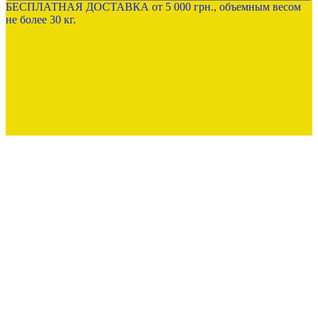
БЕСПЛАТНАЯ ДОСТАВКА от 5 000 грн., объемным весом
не более 30 кг.