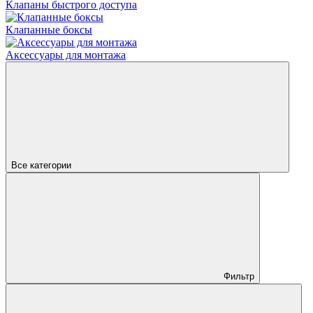
Клапаны быстрого доступа
Клапанные боксы
Аксессуары для монтажа
Все категории
Фильтр