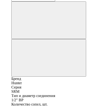
Бренд
Hunter
Серия
SRM
Тип и диаметр соединения
1/2" ВР
Количество сопел, шт.