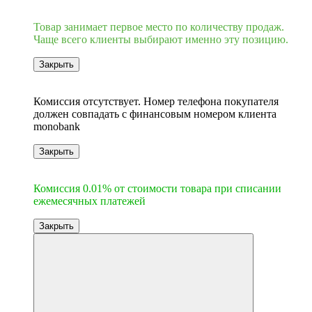
Хит
Товар занимает первое место по количеству продаж.
Чаще всего клиенты выбирают именно эту позицию.
Закрыть
6
Комиссия отсутствует. Номер телефона покупателя
должен совпадать с финансовым номером клиента
monobank
Закрыть
6
Комиссия 0.01% от стоимости товара при списании
ежемесячных платежей
Закрыть