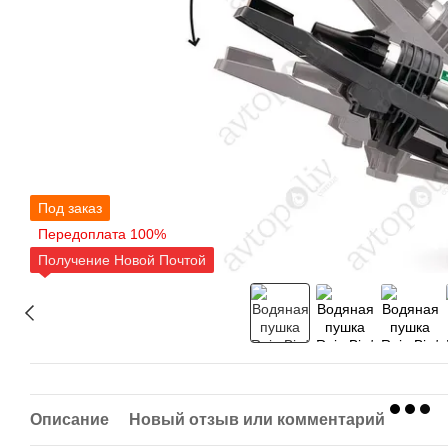
Под заказ
Передоплата 100%
Получение Новой Почтой
Описание
Новый отзыв или комментарий