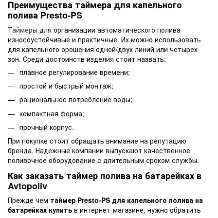
Преимущества таймера для капельного
полива Presto-PS
Таймеры
для организации автоматического полива
износоустойчивые и практичные. Их можно использовать
для капельного орошения одной/двух линий или четырех
зон. Среди достоинств изделия стоит назвать:
плавное регулирование времени;
простой и быстрый монтаж;
рациональное потребление воды;
компактная форма;
прочный корпус.
При покупке стоит обращать внимание на репутацию
бренда. Надежные компании выпускают качественное
поливочное оборудование с длительным сроком службы.
Как заказать таймер полива на батарейках в
Avtopoliv
Прежде чем
таймер Presto-PS для капельного полива на
батарейках купить
в интернет-магазине, нужно обратить