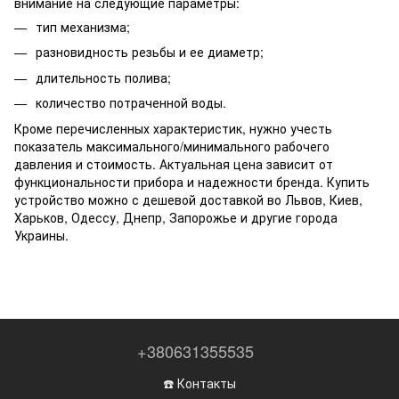
внимание на следующие параметры:
тип механизма;
разновидность резьбы и ее диаметр;
длительность полива;
количество потраченной воды.
Кроме перечисленных характеристик, нужно учесть
показатель максимального/минимального рабочего
давления и стоимость. Актуальная цена зависит от
функциональности прибора и надежности бренда. Купить
устройство можно с дешевой доставкой во Львов, Киев,
Харьков, Одессу, Днепр, Запорожье и другие города
Украины.
+380631355535
☎️ Контакты