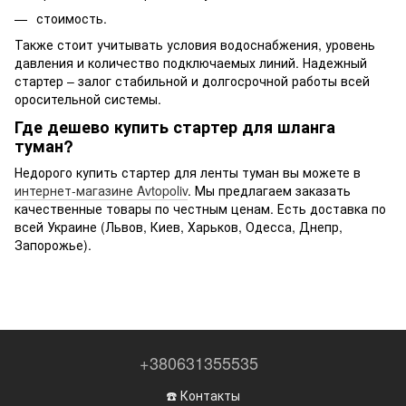
стоимость.
Также стоит учитывать условия водоснабжения, уровень
давления и количество подключаемых линий. Надежный
стартер – залог стабильной и долгосрочной работы всей
оросительной системы.
Где дешево купить стартер для шланга
туман?
Недорого купить стартер для ленты туман вы можете в
интернет-магазине Avtopoliv
. Мы предлагаем заказать
качественные товары по честным ценам. Есть доставка по
всей Украине (Львов, Киев, Харьков, Одесса, Днепр,
Запорожье).
+380631355535
☎️ Контакты