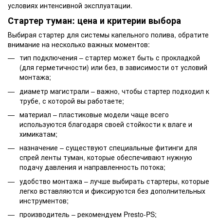
условиях интенсивной эксплуатации.
Стартер туман: цена и критерии выбора
Выбирая стартер для системы капельного полива, обратите
внимание на несколько важных моментов:
тип подключения – стартер может быть с прокладкой
(для герметичности) или без, в зависимости от условий
монтажа;
диаметр магистрали – важно, чтобы стартер подходил к
трубе, с которой вы работаете;
материал – пластиковые модели чаще всего
используются благодаря своей стойкости к влаге и
химикатам;
назначение – существуют специальные фитинги для
спрей ленты туман, которые обеспечивают нужную
подачу давления и направленность потока;
удобство монтажа – лучше выбирать стартеры, которые
легко вставляются и фиксируются без дополнительных
инструментов;
производитель – рекомендуем Presto-PS;