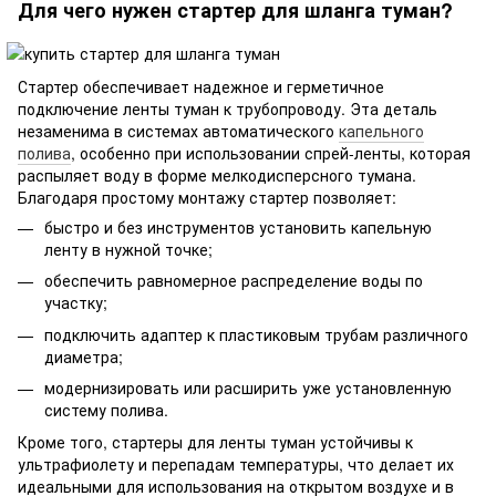
Для чего нужен стартер для шланга туман?
Стартер обеспечивает надежное и герметичное
подключение ленты туман к трубопроводу. Эта деталь
незаменима в системах автоматического
капельного
полива
, особенно при использовании спрей-ленты, которая
распыляет воду в форме мелкодисперсного тумана.
Благодаря простому монтажу стартер позволяет:
быстро и без инструментов установить капельную
ленту в нужной точке;
обеспечить равномерное распределение воды по
участку;
подключить адаптер к пластиковым трубам различного
диаметра;
модернизировать или расширить уже установленную
систему полива.
Кроме того, стартеры для ленты туман устойчивы к
ультрафиолету и перепадам температуры, что делает их
идеальными для использования на открытом воздухе и в