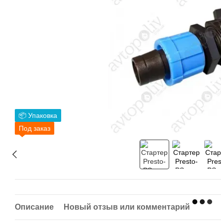
📦 Упаковка
Под заказ
Описание
Новый отзыв или комментарий