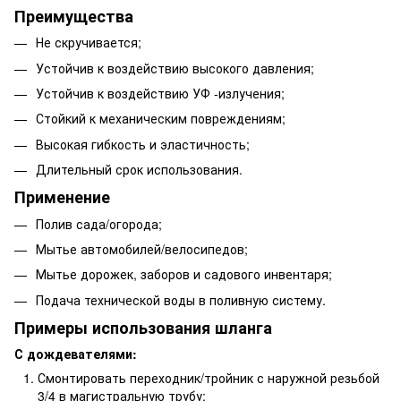
Преимущества
Не скручивается;
Устойчив к воздействию высокого давления;
Устойчив к воздействию УФ -излучения;
Стойкий к механическим повреждениям;
Высокая гибкость и эластичность;
Длительный срок использования.
Применение
Полив сада/огорода;
Мытье автомобилей/велосипедов;
Мытье дорожек, заборов и садового инвентаря;
Подача технической воды в поливную систему.
Примеры использования шланга
С дождевателями:
Смонтировать переходник/тройник с наружной резьбой
3/4 в магистральную трубу;