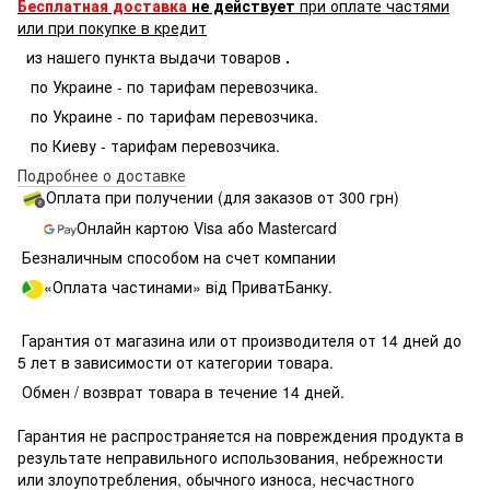
Бесплатная доставка
не действует
при оплате частями
или при покупке в кредит
из нашего пункта выдачи товаров
.
по Украине - по тарифам перевозчика.
по Украине - по тарифам перевозчика.
по Киеву - тарифам перевозчика.
Подробнее о доставке
Оплата при получении (для заказов от 300 грн)
Онлайн картою Visa або Mastercard
Безналичным способом на счет компании
«Оплата частинами» від ПриватБанку.
Гарантия от магазина или от производителя от 14 дней до
5 лет в зависимости от категории товара.
Обмен / возврат товара в течение 14 дней.
Гарантия не распространяется на повреждения продукта в
результате неправильного использования, небрежности
или злоупотребления, обычного износа, несчастного