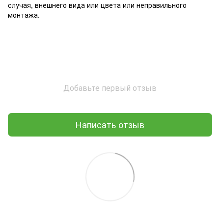
случая, внешнего вида или цвета или неправильного
монтажа.
Добавьте первый отзыв
Написать отзыв