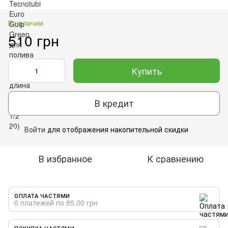
В наличии
510 грн
Купить
В кредит
Войти
для отображения накопительной скидки
%
В избранное
К сравнению
ОПЛАТА ЧАСТЯМИ
6 платежей по 85.00 грн
ПОКУПКА ЧАСТЯМИ