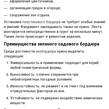
оформление цветочников;
организация грядок в огороде;
сооружение зон отдыха.
Установка
пластикового бордюра
не требует особых знаний
и умений. Фундамент закладывать также не нужно. Лента
монтируется непосредственно в грунт за несколько минут.
Также легко происходит и демонтаж изделия.
Преимущества зеленого садового бордюра
Среди достоинств
экобордюра
нужно выделить
следующее:
Универсальность в применении: подходит для клумб
любой геометрической формы.
Выносливость: отлично сохраняется при
неблагоприятных погодных условиях.
Износостойкость: не ржавеет и не гниет под влиянием
отрицательных факторов из вне.
Устойчивость: не подвержен воздействию химических
веществ.