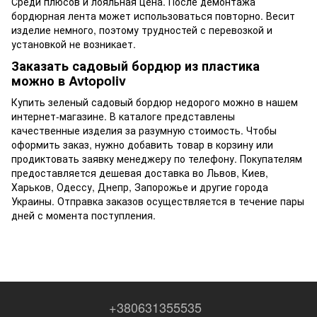
Среди плюсов и лояльная цена. После демонтажа
бордюрная лента может использоваться повторно. Весит
изделие немного, поэтому трудностей с перевозкой и
установкой не возникает.
Заказать садовый бордюр из пластика
можно в Avtopoliv
Купить зеленый садовый бордюр недорого можно в нашем
интернет-магазине. В каталоге представлены
качественные изделия за разумную стоимость. Чтобы
оформить заказ, нужно добавить товар в корзину или
продиктовать заявку менеджеру по телефону. Покупателям
предоставляется дешевая доставка во Львов, Киев,
Харьков, Одессу, Днепр, Запорожье и другие города
Украины. Отправка заказов осуществляется в течение пары
дней с момента поступления.
+380631355535