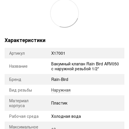
Характеристики
Артикул
X17001
Вакумный клапан Rain Bird ARV050
Название
с наружной резьбой 1/2"
Бренд
Rain-Bird
Вид резьбы
Наружная
Материал
Пластик
корпуса
Рабочая среда
Холодная вода
Максимальное
10