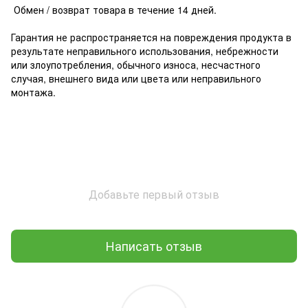
Обмен / возврат товара в течение 14 дней.
Гарантия не распространяется на повреждения продукта в
результате неправильного использования, небрежности
или злоупотребления, обычного износа, несчастного
случая, внешнего вида или цвета или неправильного
монтажа.
Добавьте первый отзыв
Написать отзыв