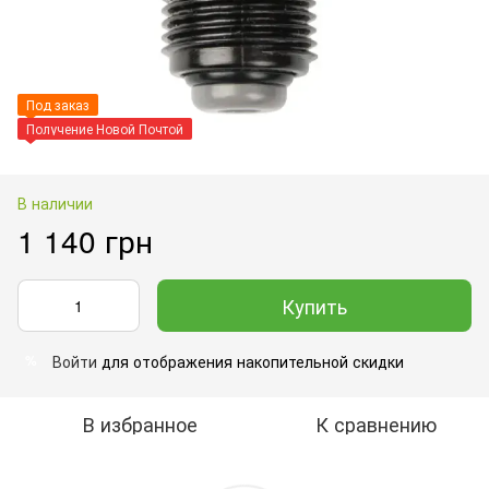
Под заказ
Получение Новой Почтой
В наличии
1 140 грн
Купить
Войти
для отображения накопительной скидки
%
В избранное
К сравнению