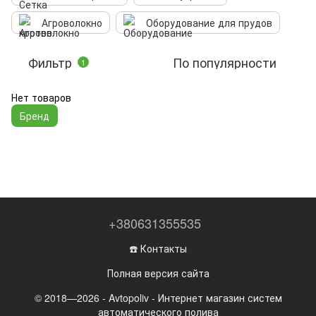
Агроволокно
Оборудование для прудов
Фильтр
По популярности
1
Нет товаров
Бренд
+380631355535
☎️ Контакты
Полная версия сайта
© 2018—2026 - Avtopoliv - Интернет магазин систем
автоматического полива