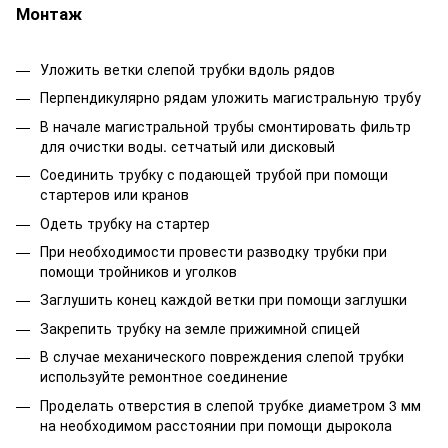
Монтаж
Уложить ветки слепой трубки вдоль рядов
Перпендикулярно рядам уложить магистральную трубу
В начале магистральной трубы смонтировать фильтр
для очистки воды. сетчатый или дисковый
Соединить трубку с подающей трубой при помощи
стартеров или кранов
Одеть трубку на стартер
При необходимости провести разводку трубки при
помощи тройников и уголков
Заглушить конец каждой ветки при помощи заглушки
Закрепить трубку на земле прижимной спицей
В случае механического повреждения слепой трубки
используйте ремонтное соединение
Проделать отверстия в слепой трубке диаметром 3 мм
на необходимом расстоянии при помощи дырокола