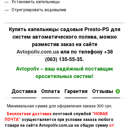
Установить капельницы
Отрегулировать водовылив
Купить капельницы садовые Presto-PS для
систем автоматического полива, можно
разместив заказ на сайте
Avtopoliv.com.ua
или по телефону +38
(063) 135-55-35.
Avtopoliv – ваш надёжный поставщик
оросительных систем!
Доставка
Оплата
Гарантия
Отзывы
3
Минимальная сумма для оформления заказа 300 грн.
Бесплатная доставка
почтовой службой
"НОВАЯ
ПОЧТА"
осуществляется при условии заказа любого
товара на сайте Avtopoliv.com.ua на общую сумму
от