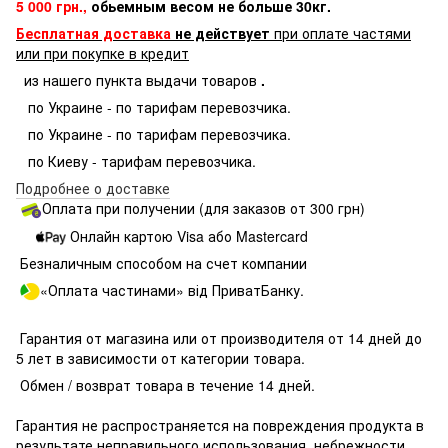
5 000 грн.,
обьемным весом не больше 30кг.
Бесплатная доставка
не действует
при оплате частями
или при покупке в кредит
из нашего пункта выдачи товаров
.
по Украине - по тарифам перевозчика.
по Украине - по тарифам перевозчика.
по Киеву - тарифам перевозчика.
Подробнее о доставке
Оплата при получении (для заказов от 300 грн)
Онлайн картою Visa або Mastercard
Безналичным способом на счет компании
«Оплата частинами» від ПриватБанку.
Гарантия от магазина или от производителя от 14 дней до
5 лет в зависимости от категории товара.
Обмен / возврат товара в течение 14 дней.
Гарантия не распространяется на повреждения продукта в
результате неправильного использования, небрежности