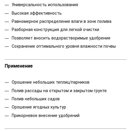
Универсальность использования
Высокая эффективность
Равномерное распределение влаги в зоне полива
Разборная конструкция для легкой очистки
Позволяет вносить водорастворимые удобрения
Сохранение оптимального уровня влажности почвы
Применение
Орошение небольших теплиц/парников
Полив рассады на открытом и закрытом грунте
Полив небольших садов
Орошение ягодных культур
Прикорневое внесение удобрений