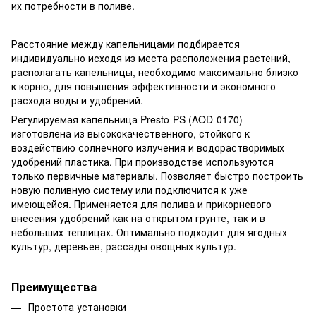
их потребности в поливе.
Расстояние между капельницами подбирается
индивидуально исходя из места расположения растений,
располагать капельницы, необходимо максимально близко
к корню, для повышения эффективности и экономного
расхода воды и удобрений.
Регулируемая капельница Presto-PS (AOD-0170)
изготовлена из высококачественного, стойкого к
воздействию солнечного излучения и водорастворимых
удобрений пластика. При производстве используются
только первичные материалы. Позволяет быстро построить
новую поливную систему или подключится к уже
имеющейся. Применяется для полива и прикорневого
внесения удобрений как на открытом грунте, так и в
небольших теплицах. Оптимально подходит для ягодных
культур, деревьев, рассады овощных культур.
Преимущества
Простота установки