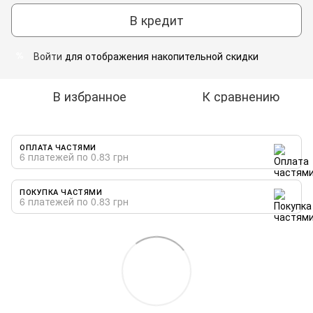
В кредит
Войти
для отображения накопительной скидки
%
В избранное
К сравнению
ОПЛАТА ЧАСТЯМИ
6 платежей по 0.83 грн
ПОКУПКА ЧАСТЯМИ
6 платежей по 0.83 грн