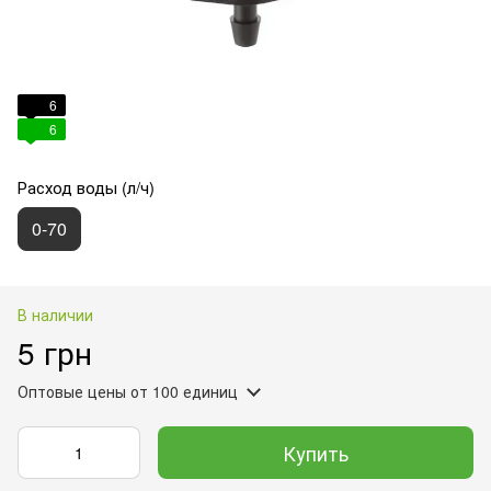
6
6
Расход воды (л/ч)
0-70
В наличии
5 грн
Оптовые цены
от 100 единиц
Купить