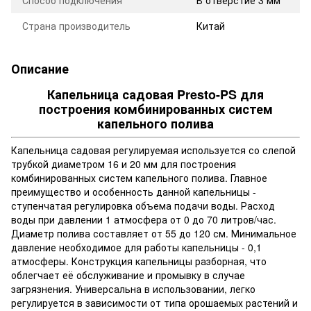
Страна производитель
Китай
Описание
Капельница садовая Presto-PS для
построения комбинированных систем
капельного полива
Капельница садовая регулируемая используется со слепой
трубкой диаметром 16 и 20 мм для построения
комбинированных систем капельного полива. Главное
преимущество и особенность данной капельницы -
ступенчатая регулировка объема подачи воды. Расход
воды при давлении 1 атмосфера от 0 до 70 литров/час.
Диаметр полива составляет от 55 до 120 см. Минимальное
давление необходимое для работы капельницы - 0,1
атмосферы. Конструкция капельницы разборная, что
облегчает её обслуживание и промывку в случае
загрязнения. Универсальна в использовании, легко
регулируется в зависимости от типа орошаемых растений и