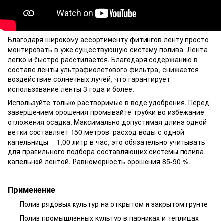
Благодаря широкому ассортименту фитингов ленту просто
монтировать в уже существующую систему полива. Лента
легко и быстро расстилается. Благодаря содержанию в
составе ленты ультрафиолетового фильтра, снижается
воздействие солнечных лучей, что гарантирует
использование ленты 3 года и более.
Используйте только растворимые в воде удобрения. Перед
завершением орошения промывайте трубки во избежание
отложения осадка. Максимально допустимая длина одной
ветки составляет 150 метров, расход воды с одной
капельницы – 1,00 литр в час, это обязательно учитывать
для правильного подбора составляющих системы полива
капельной лентой. Равномерность орошения 85-90 %.
Применение
Полив рядовых культур на открытом и закрытом грунте
Полив промышленных культур в парниках и теплицах