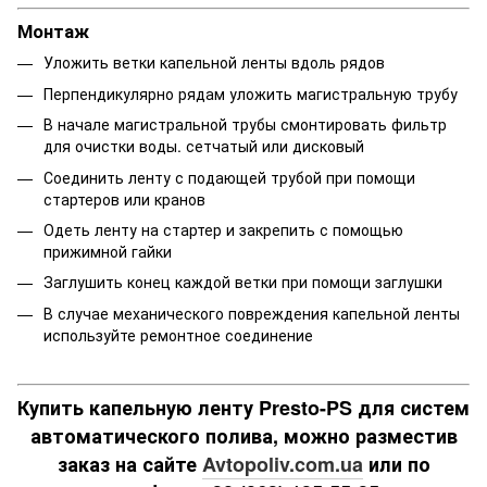
Монтаж
Уложить ветки капельной ленты вдоль рядов
Перпендикулярно рядам уложить магистральную трубу
В начале магистральной трубы смонтировать фильтр
для очистки воды. сетчатый или дисковый
Соединить ленту с подающей трубой при помощи
стартеров или кранов
Одеть ленту на стартер и закрепить с помощью
прижимной гайки
Заглушить конец каждой ветки при помощи заглушки
В случае механического повреждения капельной ленты
используйте ремонтное соединение
Купить капельную ленту Presto-PS для систем
автоматического полива, можно разместив
заказ на сайте
Avtopoliv.com.ua
или по