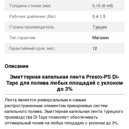
Толщина стенки (мм)
0.15 (6 mil)
Рабочее давление (Bar)
0.4-1.5
Страна производитель
Турция
Тип гарантии
Магазин
Гарантийный срок, мес.
12
Описание
Эмиттерная капельная лента Presto-PS Di-
Tape для полива любых площадей с уклоном
до 3%
Лента является универсальным и самым
распространенным элементом прикорневых систем
капельного полива. Эмиттерная капельная лента турецкого
производства Di-Tape позволяет обеспечивать
оптимальный полив на любых площадях с уклоном до 3%.