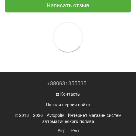
Написать отзыв
+380631355535
☎️ Контакты
Полная версия сайта
© 2018—2026 - Avtopoliv - Интернет магазин систем
автоматического полива
Укр
Рус