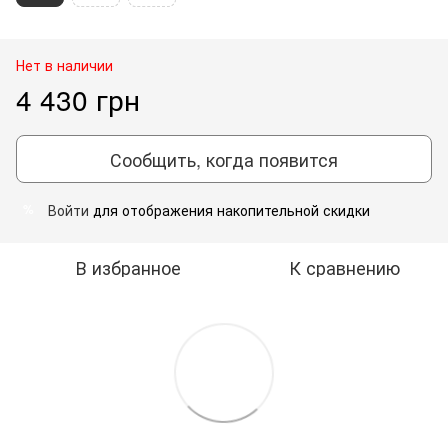
Нет в наличии
4 430 грн
Сообщить, когда появится
Войти
для отображения накопительной скидки
%
В избранное
К сравнению