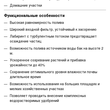
Домашние участки
Функциональные особенности
Высокая равномерность полива
Широкий входной фильтр, устойчивый к засорению
Лабиринт с турбулентным потоком предотвращает
осаждение частиц
Возможность полива источником воды бак на высоте 2
м.
Ускоренное созревание растений и прибавка
урожайности до 40%
Сохранение оптимального уровня влажности почвы
длительное время
Возможность использования на больших площадях и
мелких хозяйственных участках
Позволяет проводить внесение комплексных
водорастворимых удобрений