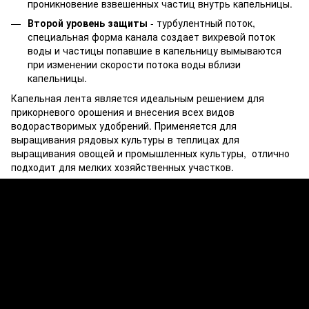
проникновение взвешенных частиц внутрь капельницы.
Второй уровень защиты
- турбулентный поток,
специальная форма канала создает вихревой поток
воды и частицы попавшие в капельницу вымываются
при изменении скорости потока воды вблизи
капельницы.
Капельная лента является идеальным решением для
прикорневого орошения и внесения всех видов
водорастворимых удобрений. Применяется для
выращивания рядовых культуры в теплицах для
выращивания овощей и промышленных культуры, отлично
подходит для мелких хозяйственных участков.