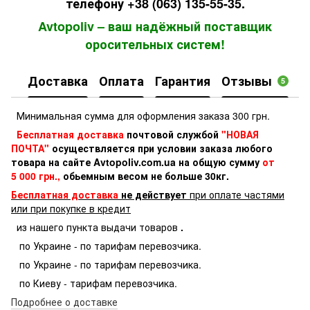
телефону +38 (063) 135-55-35.
Avtopoliv – ваш надёжный поставщик
оросительных систем!
Доставка
Оплата
Гарантия
Отзывы
5
Минимальная сумма для оформления заказа 300 грн.
Бесплатная доставка
почтовой службой
"НОВАЯ
ПОЧТА"
осуществляется при условии заказа любого
товара на сайте Avtopoliv.com.ua на общую сумму
от
5 000 грн.,
обьемным весом не больше 30кг.
Бесплатная доставка
не действует
при оплате частями
или при покупке в кредит
из нашего пункта выдачи товаров
.
по Украине - по тарифам перевозчика.
по Украине - по тарифам перевозчика.
по Киеву - тарифам перевозчика.
Подробнее о доставке