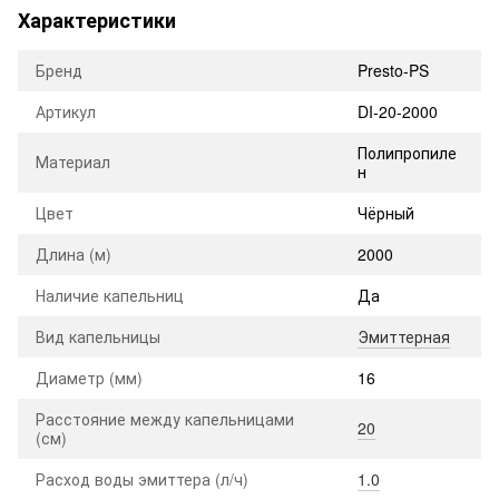
Характеристики
Бренд
Presto-PS
Артикул
DI-20-2000
Полипропиле
Материал
н
Цвет
Чёрный
Длина (м)
2000
Наличие капельниц
Да
Вид капельницы
Эмиттерная
Диаметр (мм)
16
Расстояние между капельницами
20
(см)
Расход воды эмиттера (л/ч)
1.0