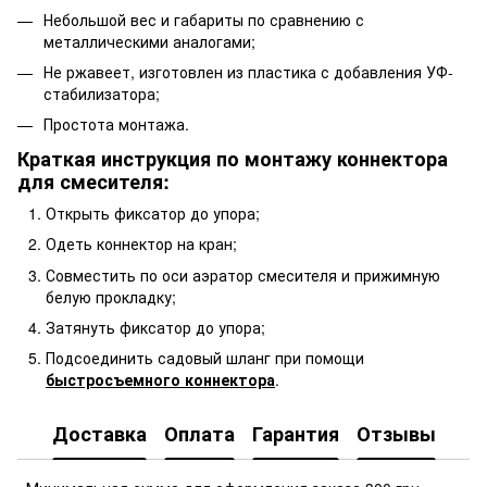
Небольшой вес и габариты по сравнению с
металлическими аналогами;
Не ржавеет, изготовлен из пластика с добавления УФ-
стабилизатора;
Простота монтажа.
Краткая инструкция по монтажу коннектора
для смесителя:
Открыть фиксатор до упора;
Одеть коннектор на кран;
Совместить по оси аэратор смесителя и прижимную
белую прокладку;
Затянуть фиксатор до упора;
Подсоединить садовый шланг при помощи
быстросъемного коннектора
.
Доставка
Оплата
Гарантия
Отзывы