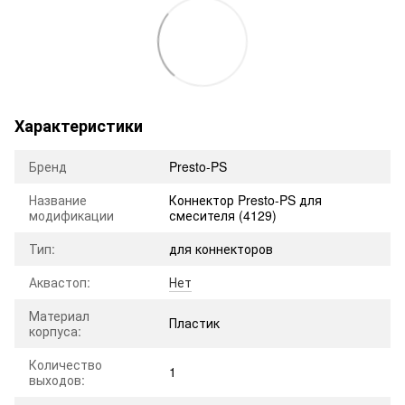
Характеристики
Бренд
Presto-PS
Название
Коннектор Presto-PS для
модификации
смесителя (4129)
Тип:
для коннекторов
Аквастоп:
Нет
Материал
Пластик
корпуса:
Количество
1
выходов: