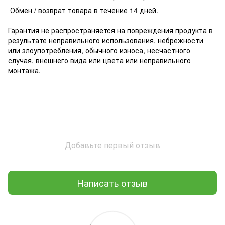
Обмен / возврат товара в течение 14 дней.
Гарантия не распространяется на повреждения продукта в
результате неправильного использования, небрежности
или злоупотребления, обычного износа, несчастного
случая, внешнего вида или цвета или неправильного
монтажа.
Добавьте первый отзыв
Написать отзыв