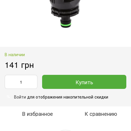
В наличии
141 грн
Купить
Войти
для отображения накопительной скидки
%
В избранное
К сравнению