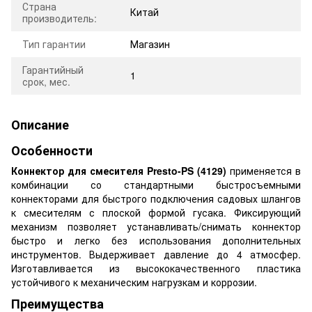
Страна
Китай
производитель:
Тип гарантии
Магазин
Гарантийный
1
срок, мес.
Описание
Особенности
Коннектор для смесителя Presto-PS (4129)
применяется в
комбинации со стандартными быстросъемными
коннекторами для быстрого подключения садовых шлангов
к смесителям с плоской формой гусака. Фиксирующий
механизм позволяет устанавливать/снимать коннектор
быстро и легко без использования дополнительных
инструментов. Выдерживает давление до 4 атмосфер.
Изготавливается из высококачественного пластика
устойчивого к механическим нагрузкам и коррозии.
Преимущества