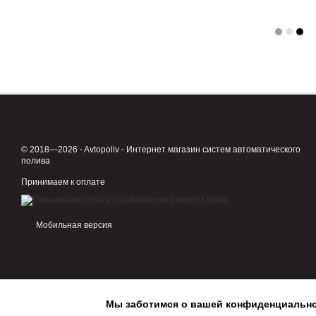
© 2018—2026 - Avtopoliv - Интернет магазин систем автоматического
полива
Принимаем к оплате
Мобильная версия
Мы заботимся о вашей конфиденциальн