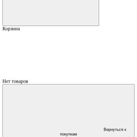
Корзина
Нет товаров
Вернуться к
покупкам