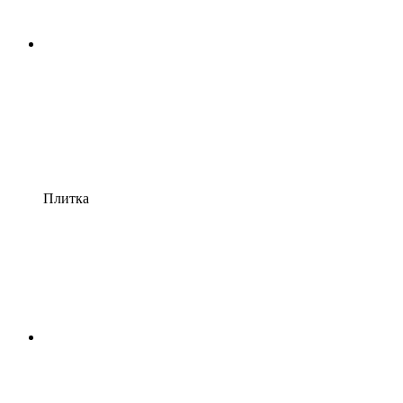
Плитка