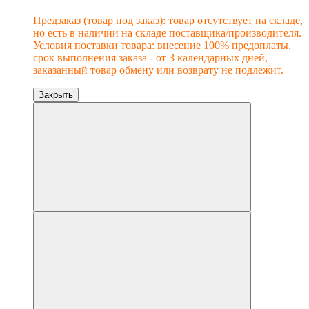
Предзаказ (товар под заказ): товар отсутствует на складе,
но есть в наличии на складе поставщика/производителя.
Условия поставки товара: внесение 100% предоплаты,
срок выполнения заказа - от 3 календарных дней,
заказанный товар обмену или возврату не подлежит.
Закрыть