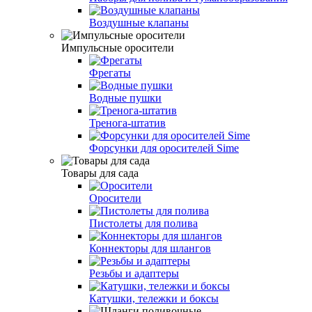
Воздушные клапаны
Импульсные оросители
Фрегаты
Водные пушки
Тренога-штатив
Форсунки для оросителей Sime
Товары для сада
Оросители
Пистолеты для полива
Коннекторы для шлангов
Резьбы и адаптеры
Катушки, тележки и боксы