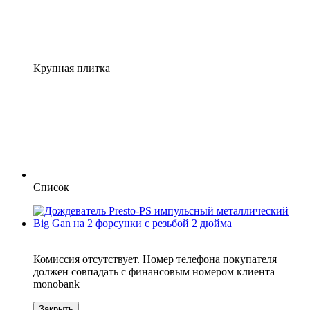
Крупная плитка
Список
6
Комиссия отсутствует. Номер телефона покупателя
должен совпадать с финансовым номером клиента
monobank
Закрыть