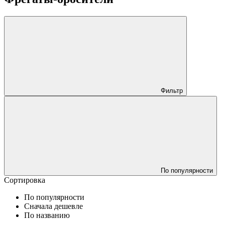
Фильтр
По популярности
Сортировка
По популярности
Сначала дешевле
По названию