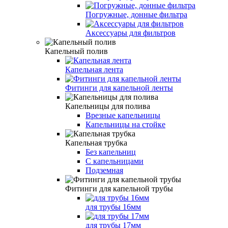
Погружные, донные фильтра
Аксессуары для фильтров
Капельный полив
Капельная лента
Фитинги для капельной ленты
Капельницы для полива
Врезные капельницы
Капельницы на стойке
Капельная трубка
Без капельниц
С капельницами
Подземная
Фитинги для капельной трубы
для трубы 16мм
для трубы 17мм