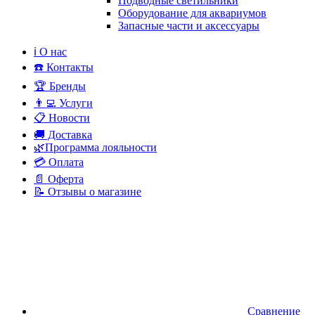
Подводные светильники
Оборудование для аквариумов
Запасные части и аксессуары
ℹ️ О нас
☎️ Контакты
🏆 Бренды
👨‍💻 Услуги
📋 Новости
🚚 Доставка
🌿Программа лояльности
💳 Оплата
📄 Оферта
📝 Отзывы о магазине
Сравнение