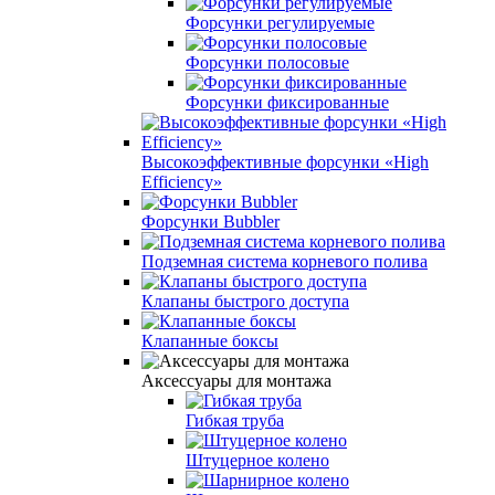
Форсунки регулируемые
Форсунки полосовые
Форсунки фиксированные
Высокоэффективные форсунки «High
Efficiency»
Форсунки Bubbler
Подземная система корневого полива
Клапаны быстрого доступа
Клапанные боксы
Аксессуары для монтажа
Гибкая труба
Штуцерное колено