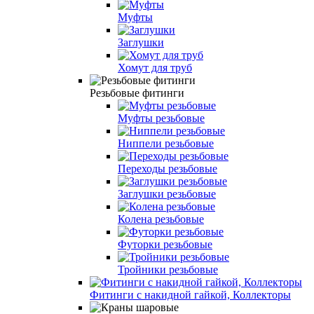
Муфты
Заглушки
Хомут для труб
Резьбовые фитинги
Муфты резьбовые
Ниппели резьбовые
Переходы резьбовые
Заглушки резьбовые
Колена резьбовые
Футорки резьбовые
Тройники резьбовые
Фитинги с накидной гайкой, Коллекторы