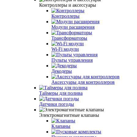
Контроллеры и аксессуары
Контроллеры
Модули расширения
Трансформаторы
Wi-Fi модули
Пульты управления
Декодеры
Аксессуары для контроллеров
Таймеры для полива
Датчики погоды
Электромагнитные клапаны
Клапаны