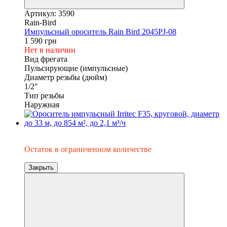
Артикул: 3590
Rain-Bird
Импульсный ороситель Rain Bird 2045PJ-08
1 590 грн
Нет в наличии
Вид фрегата
Пульсирующие (импульсные)
Диаметр резьбы (дюйм)
1/2"
Тип резьбы
Наружная
Распродаж
Остаток в ограниченном количестве
Закрыть