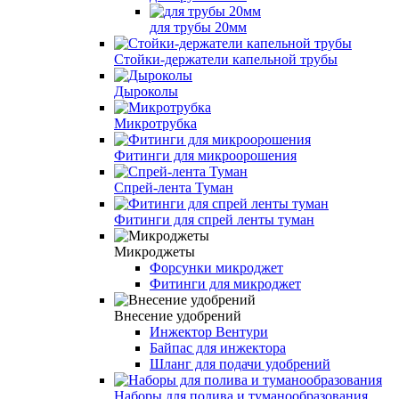
для трубы 20мм
Стойки-держатели капельной трубы
Дыроколы
Микротрубка
Фитинги для микроорошения
Спрей-лента Туман
Фитинги для спрей ленты туман
Микроджеты
Форсунки микроджет
Фитинги для микроджет
Внесение удобрений
Инжектор Вентури
Байпас для инжектора
Шланг для подачи удобрений
Наборы для полива и туманообразования