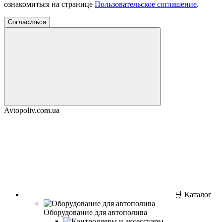
ознакомиться на странице
Пользовательское соглашение
.
Согласиться
Avtopoliv.com.ua
🛒 Каталог
Оборудование для автополива