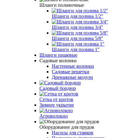
Шланги поливочные
Шланги для полива 1/2"
Шланги для полива 3/4"
Шланги для полива 5/8"
Шланги для полива 1"
Шланги пищевые
Садовые колонки
Настенные колонки
Садовые решетки
Дренажные модули
Садовый бордюр
Сетка от кротов
Зимнее укрытие
Агроволокно
Оборудование для прудов
Насосы для ставков