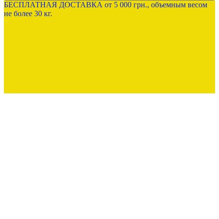
БЕСПЛАТНАЯ ДОСТАВКА от 5 000 грн., объемным весом
не более 30 кг.