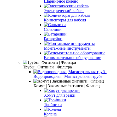
Шарнирное колено
Электрический кабель
Коннекторы для кабеля
Сальники
Батарейки
Монтажные инструменты
Вспомогательное оборудование
Трубы | Фитинги | Фильтра
Водопроводная | Магистральная труба
Хомут | Зажимные фитинги | Фланец
Хомут для врезки
Тройники
Колена