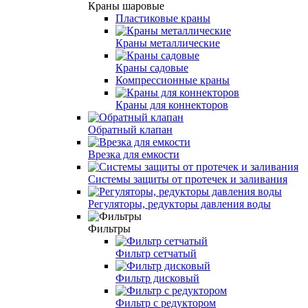
Краны шаровые
Пластиковые краны
Краны металлические
Краны садовые
Компрессионные краны
Краны для коннекторов
Обратный клапан
Врезка для емкости
Системы защиты от протечек и заливания
Регуляторы, редукторы давления воды
Фильтры
Фильтр сетчатый
Фильтр дисковый
Фильтр с редуктором