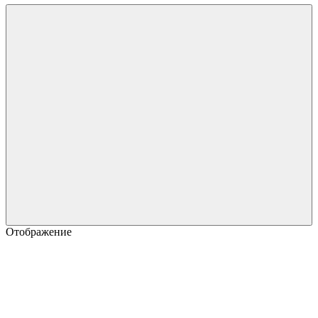
Отображение