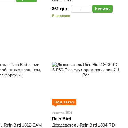
861 грн
Купить
В наличии
Под заказ
Артикул: 3508
Rain-Bird
ь Rain Bird 1812-SAM
Дождеватель Rain Bird 1804-RD-