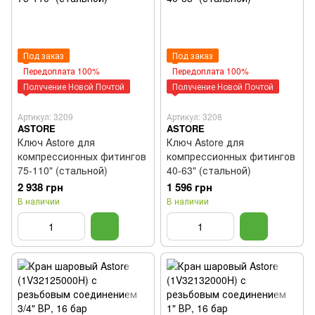
Под заказ
Под заказ
Передоплата 100%
Передоплата 100%
Получение Новой Почтой
Получение Новой Почтой
Артикул: 3209
Артикул: 3208
ASTORE
ASTORE
Ключ Astore для
Ключ Astore для
компрессионных фитингов
компрессионных фитингов
75-110" (стальной)
40-63" (стальной)
2 938 грн
1 596 грн
В наличии
В наличии