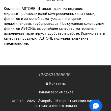
Компания ASTORE (Италия) - один из ведущих
мировых производителей компрессионных (цанговых)
фитингов и запорной арматуры для напорных
полиэтиленовых трубопроводов. Продуманная конструкция
фитингов ASTORE, высочайшее качество материала и
исполнения гарантируют удобство в работе. Именно за эти
качества продукция ASTORE получила признание
специалистов.
+380631355535
☎️ Контакты
Полная версия сайта
© 2018—2026 - Avtopoliv - Интернет магазин систем
автоматического полива