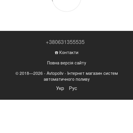
+380631355535
☎️ Контакти
Повна версія сайту
© 2018—2026 - Avtopoliv - Інтернет магазин систем
автоматичного поливу
Укр
Рус