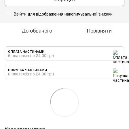
Ввійти
для відображення накопичувальної знижки
%
До обраного
Порівняти
ОПЛАТА ЧАСТИНАМИ
6 платежів по 24.00 грн
ПОКУПКА ЧАСТИНАМИ
6 платежів по 24.00 грн