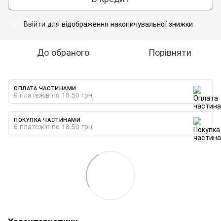
Ввійти
для відображення накопичувальної знижки
%
До обраного
Порівняти
ОПЛАТА ЧАСТИНАМИ
6 платежів по 18.50 грн
ПОКУПКА ЧАСТИНАМИ
6 платежів по 18.50 грн