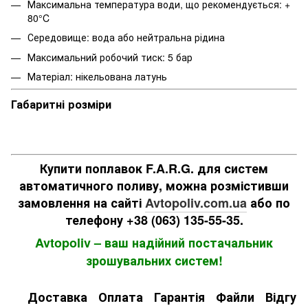
Максимальна температура води, що рекомендується: +
80°C
Середовище: вода або нейтральна рідина
Максимальний робочий тиск: 5 бар
Матеріал: нікельована латунь
Габаритні розміри
Купити поплавок F.A.R.G. для систем
автоматичного поливу, можна розмістивши
замовлення на сайті
Avtopoliv.com.ua
або по
телефону +38 (063) 135-55-35.
Avtopoliv – ваш надійний постачальник
зрошувальних систем!
Доставка
Оплата
Гарантія
Файли
Відгук