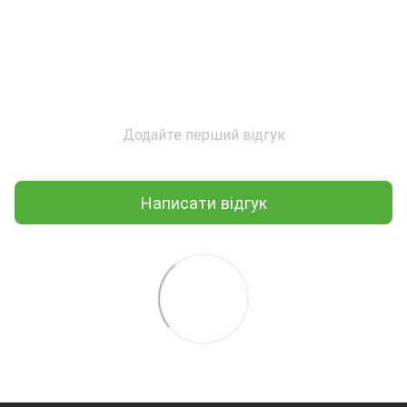
Додайте перший відгук
Написати відгук