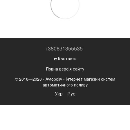
+380631355535
☎️ Контакти
Повна версія сайту
© 2018—2026 - Avtopoliv - Інтернет магазин систем
автоматичного поливу
Укр
Рус