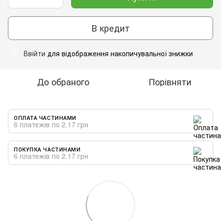
В кредит
Ввійти
для відображення накопичувальної знижки
%
До обраного
Порівняти
ОПЛАТА ЧАСТИНАМИ
6 платежів по 2.17 грн
ПОКУПКА ЧАСТИНАМИ
6 платежів по 2.17 грн