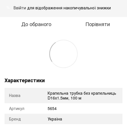
Ввійти
для відображення накопичувальної знижки
%
До обраного
Порівняти
Характеристики
Крапельна трубка без крапельниць
Назва
D16х1.5мм, 100 м
Артикул
5654
Бренд
Україна