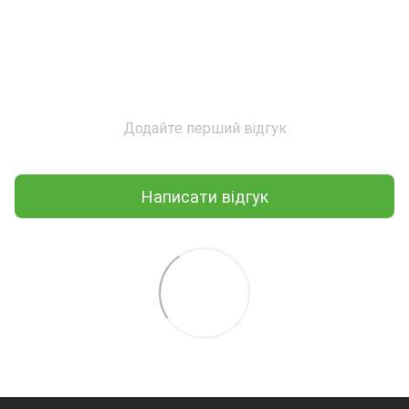
Додайте перший відгук
Написати відгук