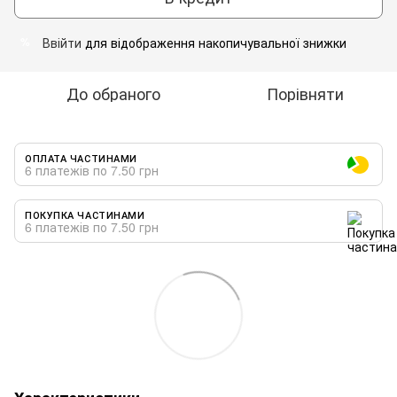
Ввійти
для відображення накопичувальної знижки
%
До обраного
Порівняти
ОПЛАТА ЧАСТИНАМИ
6 платежів по 7.50 грн
ПОКУПКА ЧАСТИНАМИ
6 платежів по 7.50 грн