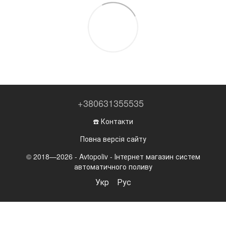
+380631355535
☎️ Контакти
Повна версія сайту
© 2018—2026 - Avtopoliv - Інтернет магазин систем
автоматичного поливу
Укр
Рус