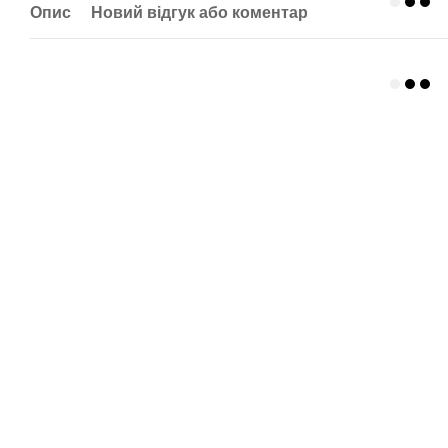
Опис
Новий відгук або коментар