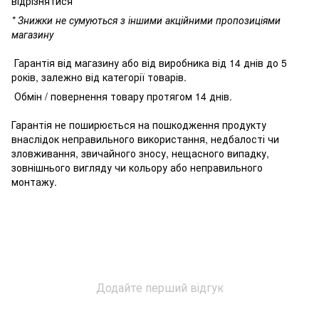
відрізнятися
* Знижки не сумуються з іншими акційними пропозиціями
магазину
Гарантія від магазину або від виробника від 14 днів до 5
років, залежно від категорії товарів.
Обмін / повернення товару протягом 14 днів.
Гарантія не поширюється на пошкодження продукту
внаслідок неправильного використання, недбалості чи
зловживання, звичайного зносу, нещасного випадку,
зовнішнього вигляду чи кольору або неправильного
монтажу.
Додайте перший відгук