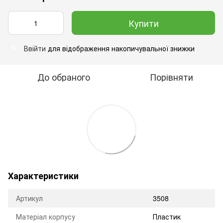
Купити
Ввійти
для відображення накопичувальної знижки
%
До обраного
Порівняти
Характеристики
Артикул
3508
Матеріал корпусу
Пластик